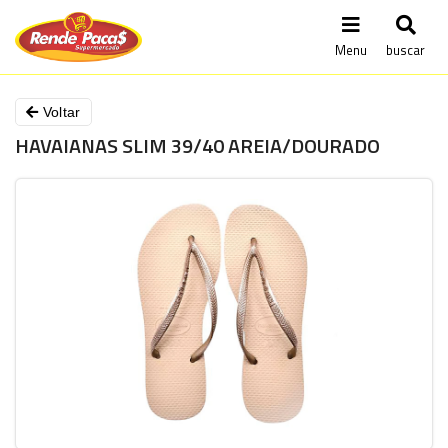
Menu
buscar
Voltar
HAVAIANAS SLIM 39/40 AREIA/DOURADO