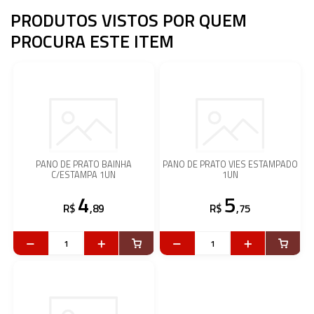
PRODUTOS VISTOS POR QUEM
PROCURA ESTE ITEM
PANO DE PRATO BAINHA
PANO DE PRATO VIES ESTAMPADO
C/ESTAMPA 1UN
1UN
4
5
R$
,89
R$
,75