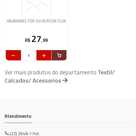
HAVAIANAS TOP 35/36 ROSA FLUX
27
R$
,99
Ver mais produtos do departamento
Textil/
Calcados/ Acessorios
Atendimento
(22) 2648-1745