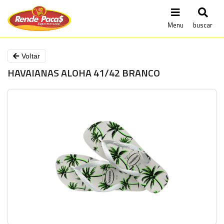
Menu
buscar
Voltar
HAVAIANAS ALOHA 41/42 BRANCO