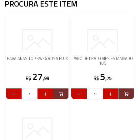
PROCURA ESTE ITEM
HAVAIANAS TOP 35/36 ROSA FLUX
PANO DE PRATO VIES ESTAMPADO
1UN
27
5
R$
,99
R$
,75