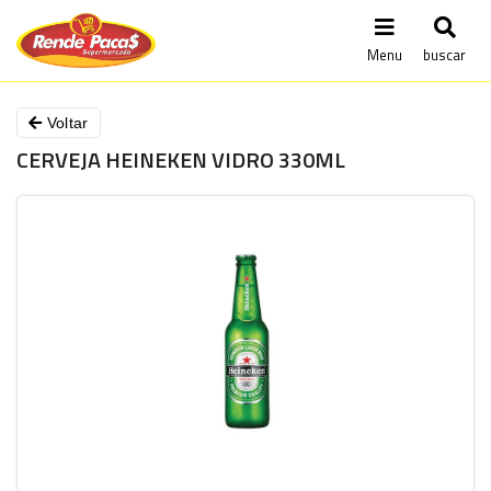
Menu
buscar
Voltar
CERVEJA HEINEKEN VIDRO 330ML