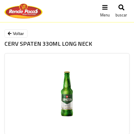
Menu
buscar
Voltar
CERV SPATEN 330ML LONG NECK