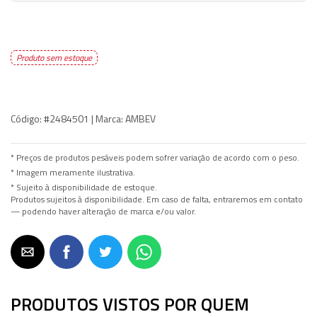
Produto sem estoque
Código:
#2484501 |
Marca:
AMBEV
* Preços de produtos pesáveis podem sofrer variação de acordo com o peso.
* Imagem meramente ilustrativa.
* Sujeito à disponibilidade de estoque.
Produtos sujeitos à disponibilidade. Em caso de falta, entraremos em contato
— podendo haver alteração de marca e/ou valor.
PRODUTOS VISTOS POR QUEM