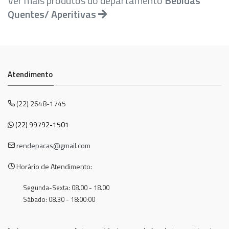
Ver mais produtos do departamento
Bebidas
Quentes/ Aperitivas
Atendimento
(22) 2648-1745
(22) 99792-1501
rendepacas@gmail.com
Horário de Atendimento:
Segunda-Sexta: 08.00 - 18.00
Sábado: 08.30 - 18:00:00