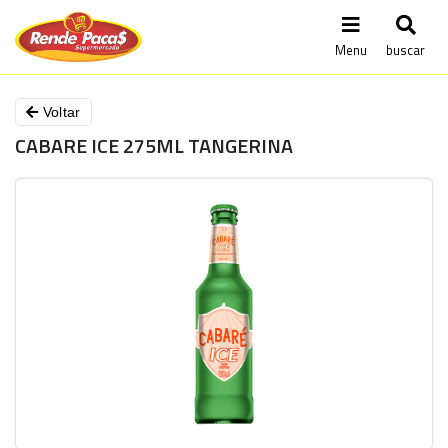
Menu
buscar
Voltar
CABARE ICE 275ML TANGERINA