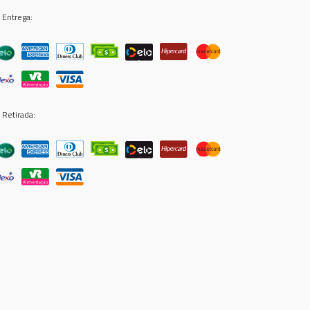
 Entrega:
 Retirada: