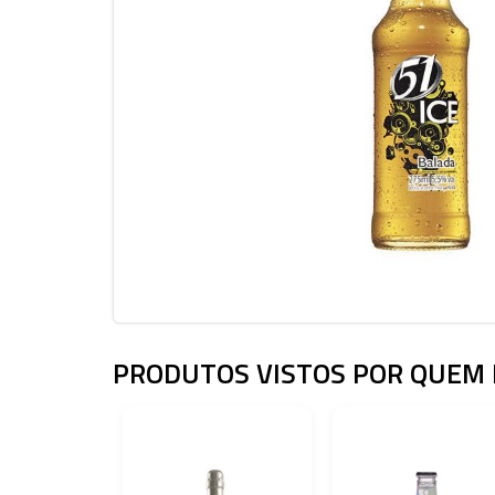
PRODUTOS VISTOS POR QUEM 