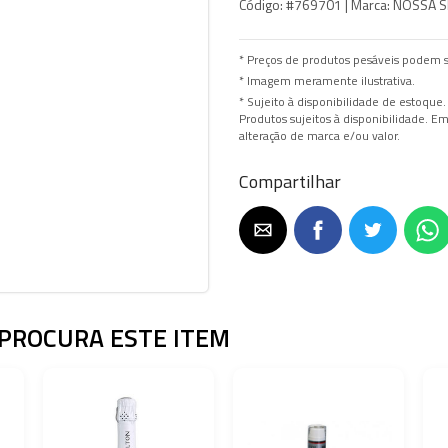
Código:
#769701 |
Marca:
NOSSA S
* Preços de produtos pesáveis podem s
* Imagem meramente ilustrativa.
* Sujeito à disponibilidade de estoque.
Produtos sujeitos à disponibilidade. 
alteração de marca e/ou valor.
Compartilhar
PROCURA ESTE ITEM