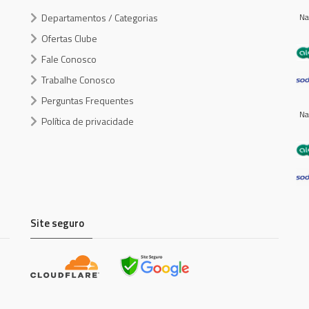
Departamentos / Categorias
Na
Ofertas Clube
Fale Conosco
Trabalhe Conosco
Perguntas Frequentes
Na
Política de privacidade
Site seguro