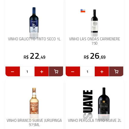
VINHO GALIOTTO TINTO SECO 1L
VINHO LAS ONDAS CARMENERE
750
22
26
R$
,49
R$
,69
VINHO BRANCO SUAVE JURUPINGA
VINHO PERGOLA TINTO SUAVE 2L
975ML