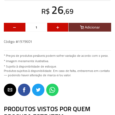
26
R$
,69
Adicionar
Código:
#1979601
* Preços de produtos pesáveis podem sofrer variação de acordo com o peso.
* Imagem meramente ilustrativa.
* Sujeito à disponibilidade de estoque.
Produtos sujeitos à disponibilidade. Em caso de falta, entraremos em contato
— podendo haver alteração de marca e/ou valor.
PRODUTOS VISTOS POR QUEM