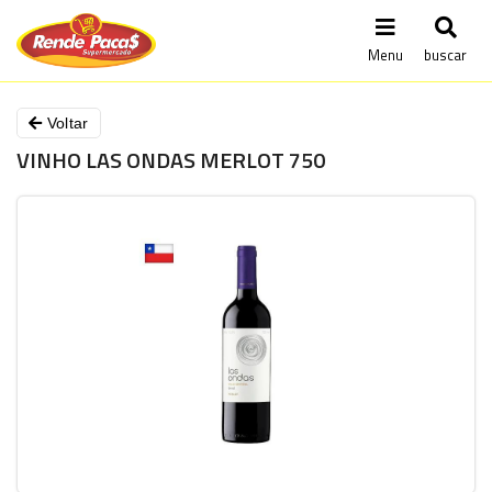
Menu
buscar
Voltar
VINHO LAS ONDAS MERLOT 750