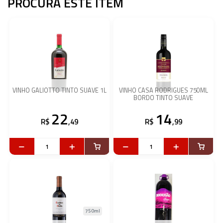
PROCURA ESTE ITEM
VINHO GALIOTTO TINTO SUAVE 1L
VINHO CASA RODRIGUES 750ML
BORDO TINTO SUAVE
22
14
R$
,49
R$
,99
750ml