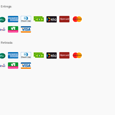
 Entrega:
 Retirada: