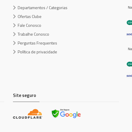
Departamentos / Categorias
Na
Ofertas Clube
Fale Conosco
Trabalhe Conosco
Perguntas Frequentes
Na
Política de privacidade
Site seguro