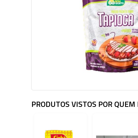
PRODUTOS VISTOS POR QUEM 