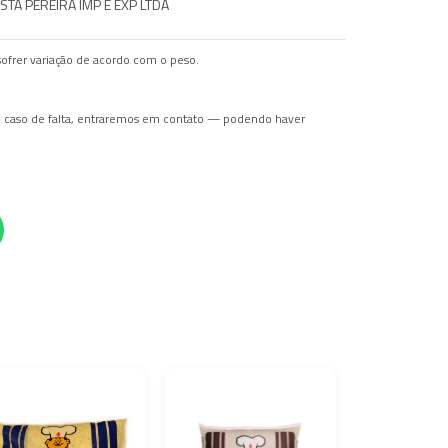
STA PEREIRA IMP E EXP LTDA
ofrer variação de acordo com o peso.
Em caso de falta, entraremos em contato — podendo haver