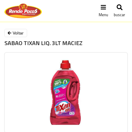
Menu
buscar
Voltar
SABAO TIXAN LIQ. 3LT MACIEZ