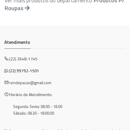
Ver mais produtos do departamento
Produtos P/
Roupas
Atendimento
(22) 2648-1745
(22) 99792-1501
rendepacas@gmail.com
Horário de Atendimento:
Segunda-Sexta: 08.00 - 18.00
Sábado: 08.30 - 18:00:00