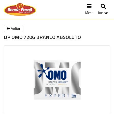
Menu
buscar
Voltar
DP OMO 720G BRANCO ABSOLUTO