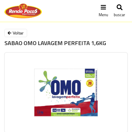
Menu
buscar
Voltar
SABAO OMO LAVAGEM PERFEITA 1,6KG