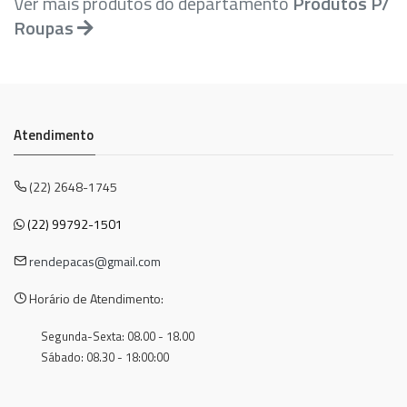
Ver mais produtos do departamento
Produtos P/
Roupas
Atendimento
(22) 2648-1745
(22) 99792-1501
rendepacas@gmail.com
Horário de Atendimento:
Segunda-Sexta: 08.00 - 18.00
Sábado: 08.30 - 18:00:00