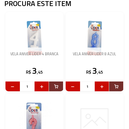
PROCURA ESTE ITEM
VELA ANIVER LIDER 4 BRANCA
VELA ANIVER LIDER 8 AZUL
3
3
R$
,45
R$
,45