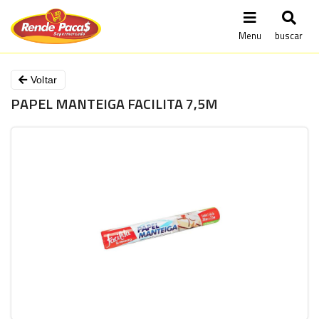
Menu
buscar
Voltar
PAPEL MANTEIGA FACILITA 7,5M