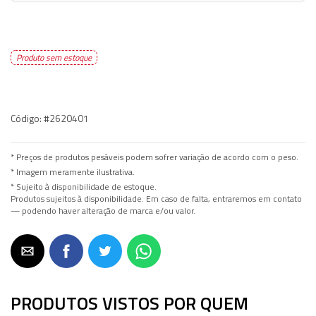
Produto sem estoque
Código:
#2620401
* Preços de produtos pesáveis podem sofrer variação de acordo com o peso.
* Imagem meramente ilustrativa.
* Sujeito à disponibilidade de estoque.
Produtos sujeitos à disponibilidade. Em caso de falta, entraremos em contato
— podendo haver alteração de marca e/ou valor.
PRODUTOS VISTOS POR QUEM