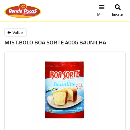
Menu
buscar
Voltar
MIST.BOLO BOA SORTE 400G BAUNILHA