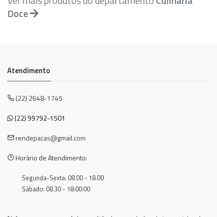
Ver mais produtos do departamento
Culinaria
Doce
Atendimento
(22) 2648-1745
(22) 99792-1501
rendepacas@gmail.com
Horário de Atendimento:
Segunda-Sexta: 08.00 - 18.00
Sábado: 08.30 - 18:00:00