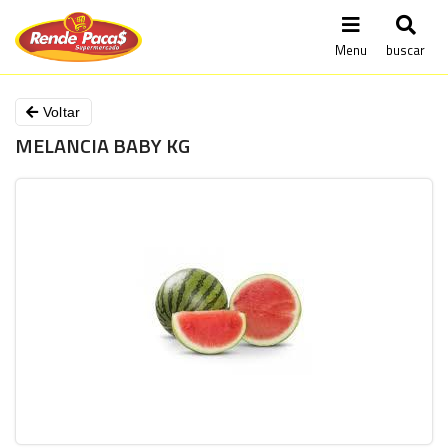
Menu
buscar
Voltar
MELANCIA BABY KG