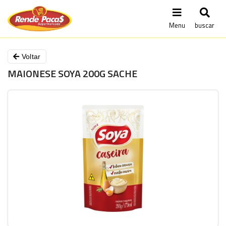
Menu
buscar
Voltar
MAIONESE SOYA 200G SACHE