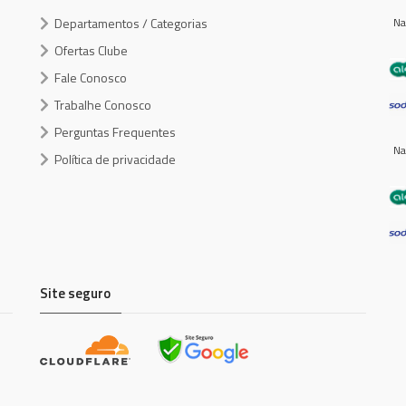
Departamentos / Categorias
Na
Ofertas Clube
Fale Conosco
Trabalhe Conosco
Perguntas Frequentes
Na
Política de privacidade
Site seguro