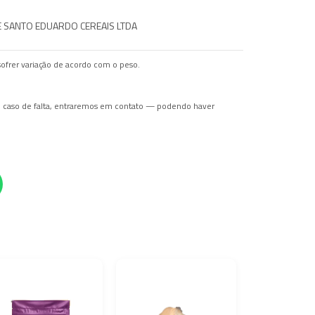
E SANTO EDUARDO CEREAIS LTDA
ofrer variação de acordo com o peso.
Em caso de falta, entraremos em contato — podendo haver