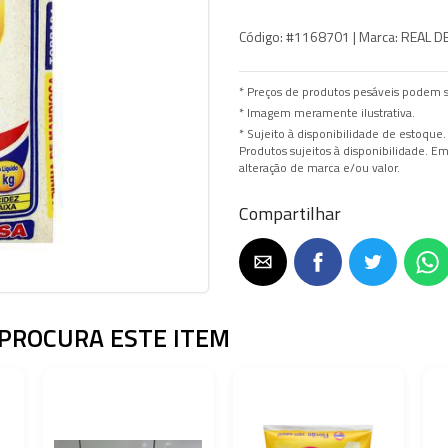
Código:
#1168701 |
Marca:
REAL D
* Preços de produtos pesáveis podem s
* Imagem meramente ilustrativa.
* Sujeito à disponibilidade de estoque.
Produtos sujeitos à disponibilidade. 
alteração de marca e/ou valor.
Compartilhar
PROCURA ESTE ITEM