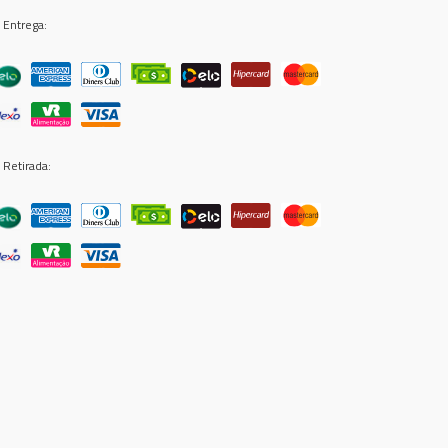
 Entrega:
 Retirada: