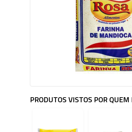
PRODUTOS VISTOS POR QUEM 