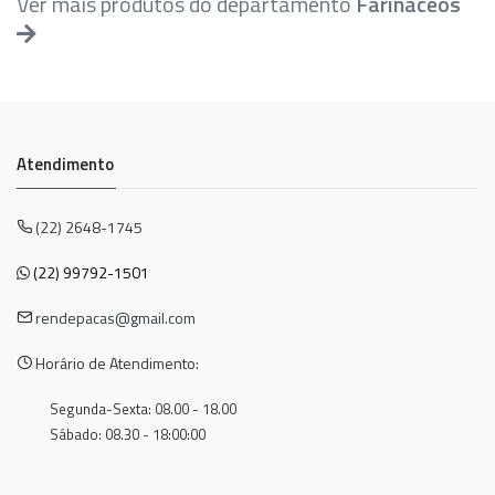
Ver mais produtos do departamento
Farinaceos
Atendimento
(22) 2648-1745
(22) 99792-1501
rendepacas@gmail.com
Horário de Atendimento:
Segunda-Sexta: 08.00 - 18.00
Sábado: 08.30 - 18:00:00