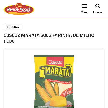
Menu
buscar
Voltar
CUSCUZ MARATA 500G FARINHA DE MILHO
FLOC