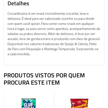
Detalhes
Crocantíssimo é um snack incrivelmente crocante, leve e
delicioso. É ideal para ser saboreado sozinho ou para dividir
com quem você quiser. Para comer como snack em qualquer
hora e lugar, ou para servir como aperitivo, acompanhamento de
saladas ou pratos diversos. Além de delicioso, é leve por ser
assado, livre de gordura trans e produzido com óleo de girassol.
Disponível nos sabores tradicionais de Queijo & Cebola, Peito
de Peru com Requeijão e Manteiga Temperada. Surpreenda-se
a cada mordida.
PRODUTOS VISTOS POR QUEM
PROCURA ESTE ITEM