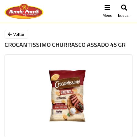
Menu
buscar
Voltar
CROCANTISSIMO CHURRASCO ASSADO 45 GR