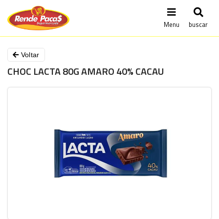
Menu
buscar
Voltar
CHOC LACTA 80G AMARO 40% CACAU