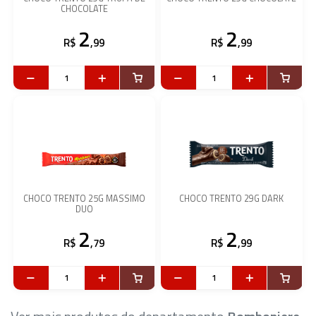
CHOCOLATE
2
2
R$
,99
R$
,99
CHOCO TRENTO 25G MASSIMO
CHOCO TRENTO 29G DARK
DUO
2
2
R$
,79
R$
,99