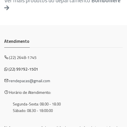
Ver mais produtos do departamento
Bomboniere
Atendimento
(22) 2648-1745
(22) 99792-1501
rendepacas@gmail.com
Horário de Atendimento:
Segunda-Sexta: 08.00 - 18.00
Sábado: 08.30 - 18:00:00