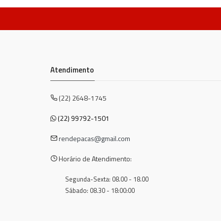
Atendimento
(22) 2648-1745
(22) 99792-1501
rendepacas@gmail.com
Horário de Atendimento:
Segunda-Sexta: 08.00 - 18.00
Sábado: 08.30 - 18:00:00