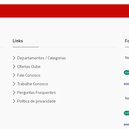
Links
F
Departamentos / Categorias
Na
Ofertas Clube
Fale Conosco
Trabalhe Conosco
Perguntas Frequentes
Na
Política de privacidade