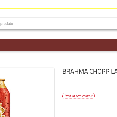
BRAHMA CHOPP L
Produto sem estoque