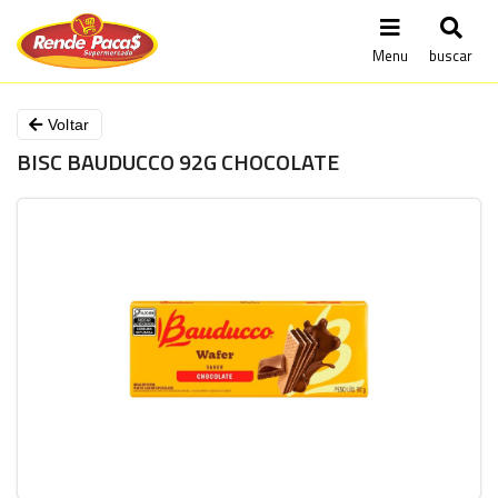
Menu
buscar
Voltar
BISC BAUDUCCO 92G CHOCOLATE