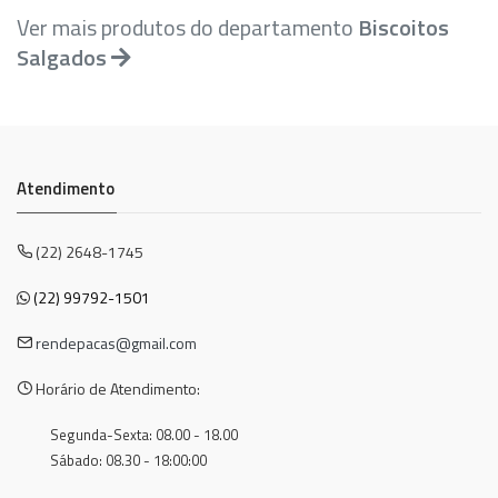
Ver mais produtos do departamento
Biscoitos
Salgados
Atendimento
(22) 2648-1745
(22) 99792-1501
rendepacas@gmail.com
Horário de Atendimento:
Segunda-Sexta: 08.00 - 18.00
Sábado: 08.30 - 18:00:00