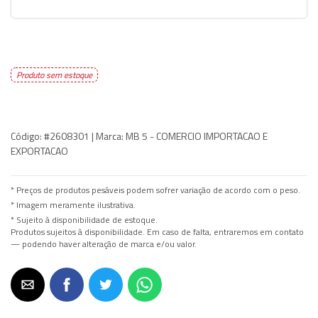
Produto sem estoque
Código:
#2608301 |
Marca:
MB 5 - COMERCIO IMPORTACAO E
EXPORTACAO
* Preços de produtos pesáveis podem sofrer variação de acordo com o peso.
* Imagem meramente ilustrativa.
* Sujeito à disponibilidade de estoque.
Produtos sujeitos à disponibilidade. Em caso de falta, entraremos em contato
— podendo haver alteração de marca e/ou valor.