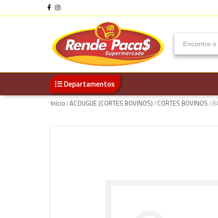
Departamentos
Início
/
ACOUGUE (CORTES BOVINOS)
/
CORTES BOVINOS
/
B