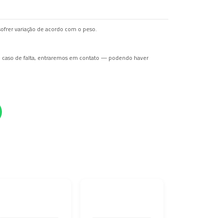
ofrer variação de acordo com o peso.
Em caso de falta, entraremos em contato — podendo haver