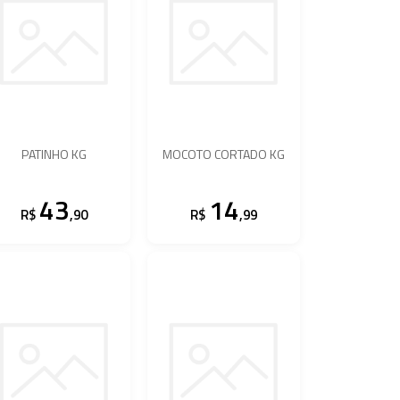
PATINHO KG
MOCOTO CORTADO KG
43
14
R$
,90
R$
,99