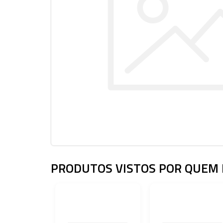
PRODUTOS VISTOS POR QUEM 