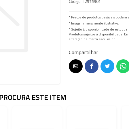
Código:
#2575901
* Preços de produtos pesáveis podem s
* Imagem meramente ilustrativa.
* Sujeito à disponibilidade de estoque.
Produtos sujeitos à disponibilidade. 
alteração de marca e/ou valor.
Compartilhar
PROCURA ESTE ITEM