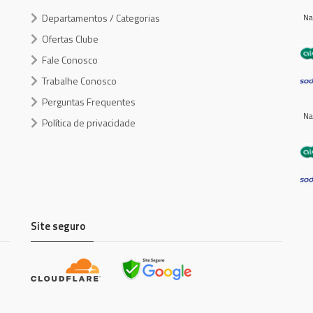
Departamentos / Categorias
Na
Ofertas Clube
Fale Conosco
Trabalhe Conosco
Perguntas Frequentes
Na
Política de privacidade
Site seguro