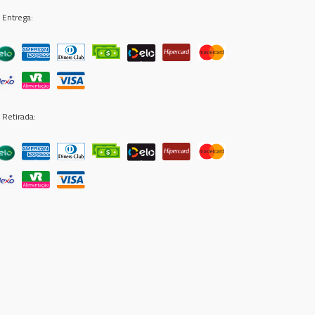
 Entrega:
 Retirada: