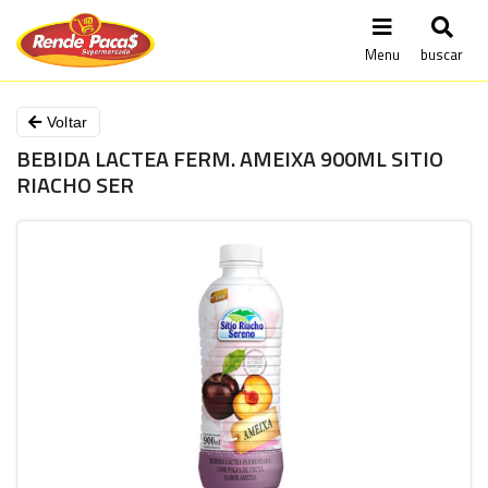
Menu
buscar
Voltar
BEBIDA LACTEA FERM. AMEIXA 900ML SITIO
RIACHO SER