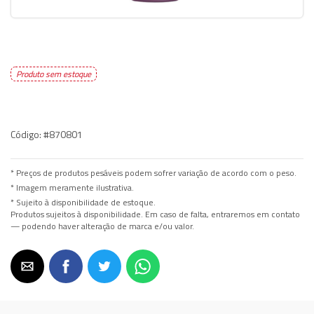
Produto sem estoque
Código:
#870801
* Preços de produtos pesáveis podem sofrer variação de acordo com o peso.
* Imagem meramente ilustrativa.
* Sujeito à disponibilidade de estoque.
Produtos sujeitos à disponibilidade. Em caso de falta, entraremos em contato
— podendo haver alteração de marca e/ou valor.