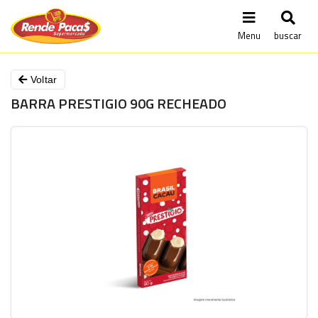
Menu
buscar
Voltar
BARRA PRESTIGIO 90G RECHEADO