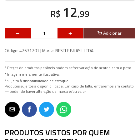
12
R$
,99
Adicionar
Código:
#2631201 |
Marca:
NESTLE BRASIL LTDA
* Preços de produtos pesáveis podem sofrer variação de acordo com o peso.
* Imagem meramente ilustrativa.
* Sujeito à disponibilidade de estoque.
Produtos sujeitos à disponibilidade. Em caso de falta, entraremos em contato
— podendo haver alteração de marca e/ou valor.
PRODUTOS VISTOS POR QUEM