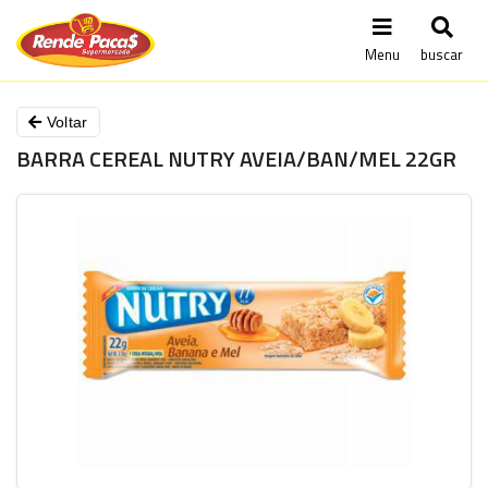
Menu
buscar
Voltar
BARRA CEREAL NUTRY AVEIA/BAN/MEL 22GR