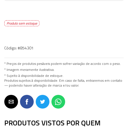
Produto sem estoque
Código:
#854301
* Preços de produtos pesáveis podem sofrer variação de acordo com o peso.
* Imagem meramente ilustrativa.
* Sujeito à disponibilidade de estoque.
Produtos sujeitos à disponibilidade. Em caso de falta, entraremos em contato
— podendo haver alteração de marca e/ou valor.
PRODUTOS VISTOS POR QUEM