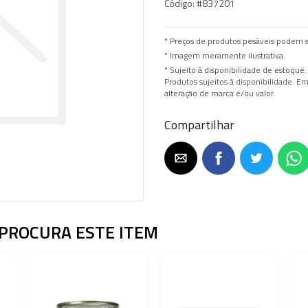
Código:
#837201
* Preços de produtos pesáveis podem s
* Imagem meramente ilustrativa.
* Sujeito à disponibilidade de estoque.
Produtos sujeitos à disponibilidade. 
alteração de marca e/ou valor.
Compartilhar
PROCURA ESTE ITEM