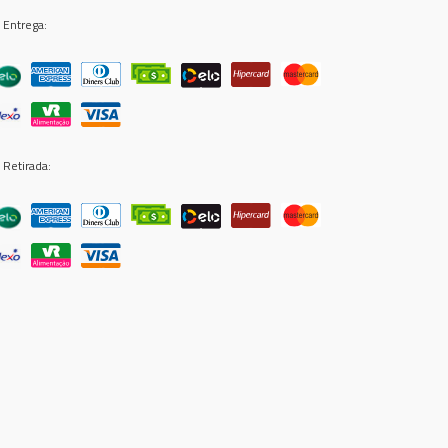
 Entrega:
 Retirada: