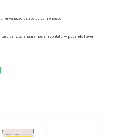
ofrer variação de acordo com o peso.
Em caso de falta, entraremos em contato — podendo haver