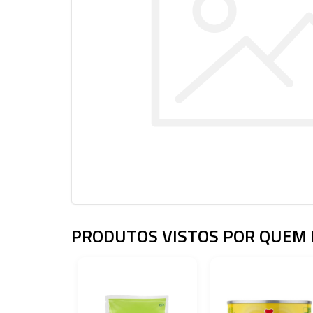
PRODUTOS VISTOS POR QUEM 