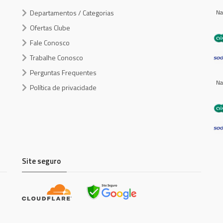
Departamentos / Categorias
Na
Ofertas Clube
Fale Conosco
Trabalhe Conosco
Perguntas Frequentes
Na
Política de privacidade
Site seguro