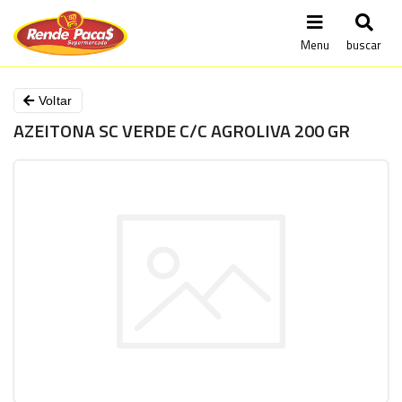
Menu
buscar
Voltar
AZEITONA SC VERDE C/C AGROLIVA 200 GR