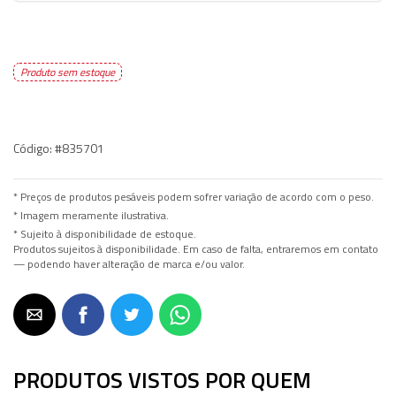
Produto sem estoque
Código:
#835701
* Preços de produtos pesáveis podem sofrer variação de acordo com o peso.
* Imagem meramente ilustrativa.
* Sujeito à disponibilidade de estoque.
Produtos sujeitos à disponibilidade. Em caso de falta, entraremos em contato
— podendo haver alteração de marca e/ou valor.
PRODUTOS VISTOS POR QUEM