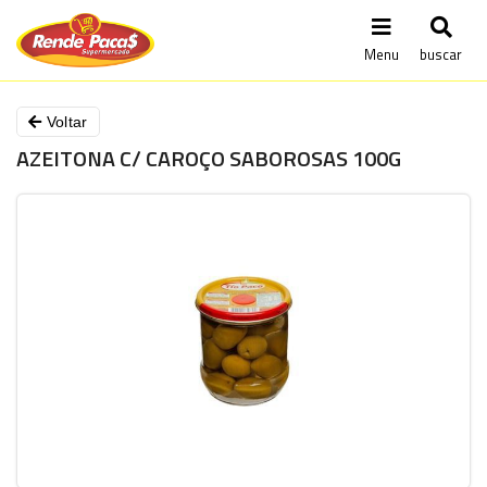
Menu
buscar
Voltar
AZEITONA C/ CAROÇO SABOROSAS 100G