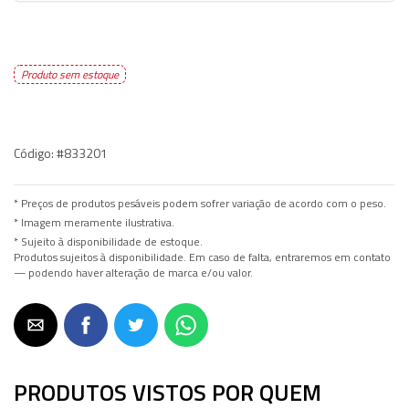
Produto sem estoque
Código:
#833201
* Preços de produtos pesáveis podem sofrer variação de acordo com o peso.
* Imagem meramente ilustrativa.
* Sujeito à disponibilidade de estoque.
Produtos sujeitos à disponibilidade. Em caso de falta, entraremos em contato
— podendo haver alteração de marca e/ou valor.
PRODUTOS VISTOS POR QUEM