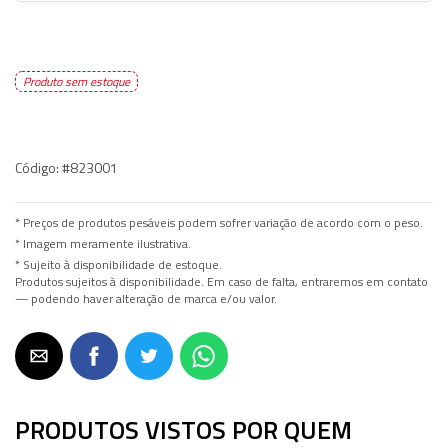
Produto sem estoque
Código:
#823001
* Preços de produtos pesáveis podem sofrer variação de acordo com o peso.
* Imagem meramente ilustrativa.
* Sujeito à disponibilidade de estoque.
Produtos sujeitos à disponibilidade. Em caso de falta, entraremos em contato
— podendo haver alteração de marca e/ou valor.
PRODUTOS VISTOS POR QUEM