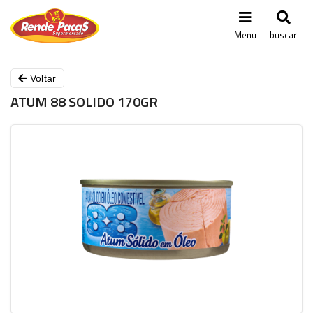
Menu
buscar
Voltar
ATUM 88 SOLIDO 170GR