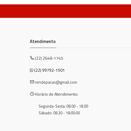
Atendimento
(22) 2648-1745
(22) 99792-1501
rendepacas@gmail.com
Horário de Atendimento:
Segunda-Sexta: 08.00 - 18.00
Sábado: 08.30 - 18:00:00