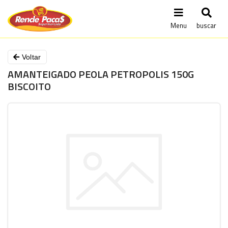
Menu
buscar
Voltar
AMANTEIGADO PEOLA PETROPOLIS 150G
BISCOITO