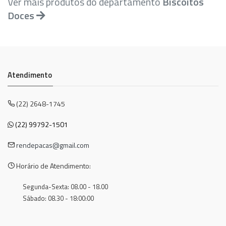
Ver mais produtos do departamento
Biscoitos
Doces
Atendimento
(22) 2648-1745
(22) 99792-1501
rendepacas@gmail.com
Horário de Atendimento:
Segunda-Sexta: 08.00 - 18.00
Sábado: 08.30 - 18:00:00