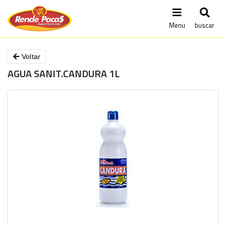
Menu
buscar
Voltar
AGUA SANIT.CANDURA 1L