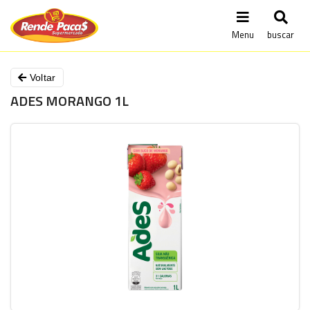
Menu
buscar
Voltar
ADES MORANGO 1L